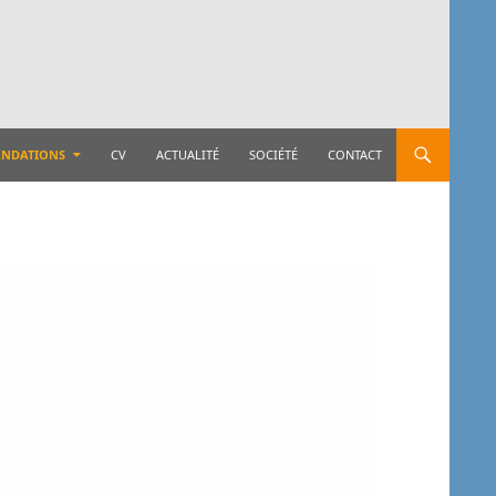
NDATIONS
CV
ACTUALITÉ
SOCIÉTÉ
CONTACT